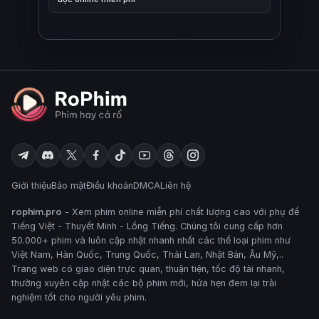
Giới thiệu
Bảo mật
Điều khoản
DMCA
Liên hệ
rophim.pro
- Xem phim online miễn phí chất lượng cao với phụ đề
Tiếng Việt - Thuyết Minh - Lồng Tiếng. Chúng tôi cung cấp hơn
50.000+ phim và luôn cập nhật nhanh nhất các thể loại phim như
Việt Nam, Hàn Quốc, Trung Quốc, Thái Lan, Nhật Bản, Âu Mỹ,..
Trang web có giao diện trực quan, thuận tiện, tốc độ tải nhanh,
thường xuyên cập nhật các bộ phim mới, hứa hẹn đem lại trải
nghiệm tốt cho người yêu phim.